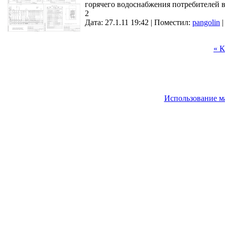
горячего водоснабжения потребителей 
2
Дата: 27.1.11 19:42 |
Поместил:
pangolin
« К
Использование м