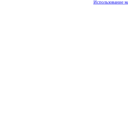
Использование м