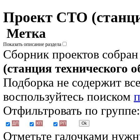
Проект СТО (станци
Метка
Показать описание раздела
Сборник проектов собран
(станция технического 
Подборка не содержит все
воспользуйтесь поиском
п
Отфильтровать по группе:
Отметьте галочками нужн