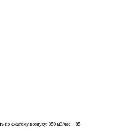
 по сжатому воздуху: 350 м3/час + 85