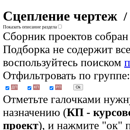
Сцепление чертеж
/
Показать описание раздела
Сборник проектов собран
Подборка не содержит все
воспользуйтесь поиском
п
Отфильтровать по группе:
Отметьте галочками нужн
назначению (
КП - курсов
проект
), и нажмите "ок"