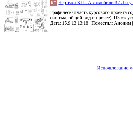
Чертежи КП - Автомобили ЗИЛ и у
Графическая часть курсового проекта с
система, общий вид и прочее). ПЗ отсутс
Дата: 15.9.13 13:18 |
Поместил:
Аноним
Использование м