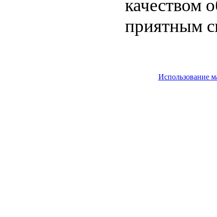
качеством о
приятным с
Использование м