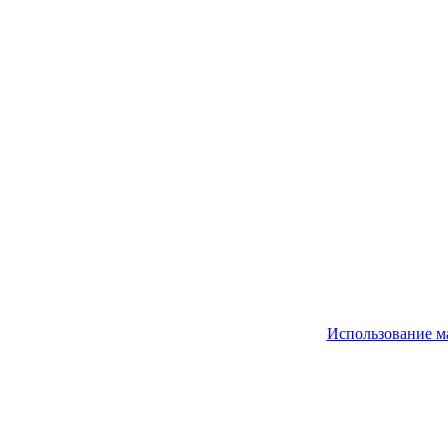
Использование м