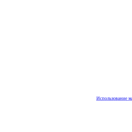
Использование м