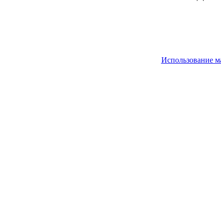
Использование м