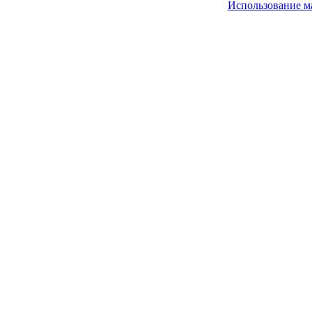
Использование м